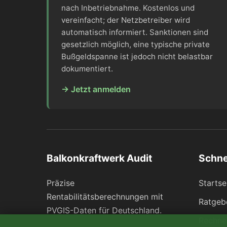
nach Inbetriebnahme. Kostenlos und
vereinfacht; der Netzbetreiber wird
automatisch informiert. Sanktionen sind
gesetzlich möglich, eine typische private
Bußgeldspanne ist jedoch nicht belastbar
dokumentiert.
→ Jetzt anmelden
Balkonkraftwerk Audit
Schne
Präzise
Startse
Rentabilitätsberechnungen mit
Ratgeb
PVGIS-Daten für Deutschland.
Rechne