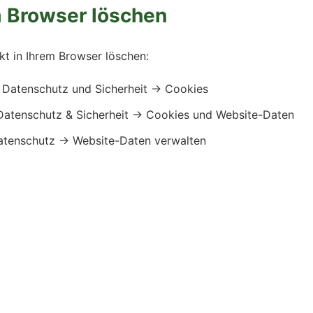
m Browser löschen
kt in Ihrem Browser löschen:
 Datenschutz und Sicherheit → Cookies
Datenschutz & Sicherheit → Cookies und Website-Daten
atenschutz → Website-Daten verwalten