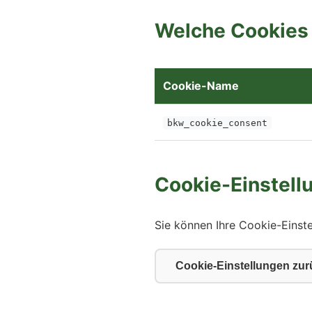
Welche Cookies
Cookie-Name
bkw_cookie_consent
Cookie-Einstell
Sie können Ihre Cookie-Einste
Cookie-Einstellungen zu