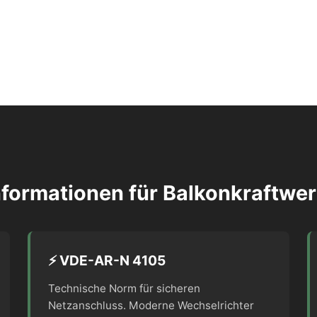
nformationen für Balkonkraftwer
⚡ VDE-AR-N 4105
Technische Norm für sicheren
Netzanschluss. Moderne Wechselrichter