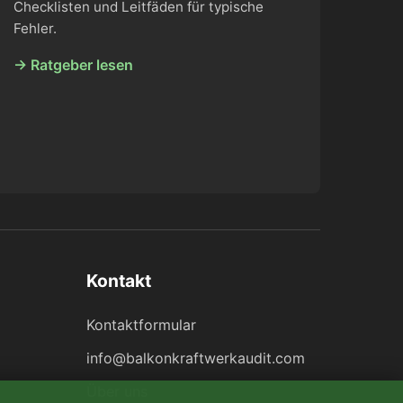
Checklisten und Leitfäden für typische
Fehler.
→ Ratgeber lesen
Kontakt
Kontaktformular
info@balkonkraftwerkaudit.com
Über uns