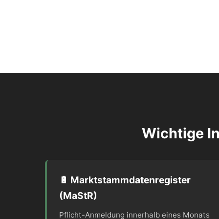
Wichtige I
🔋 Marktstammdatenregister
(MaStR)
Pflicht-Anmeldung innerhalb eines Monats