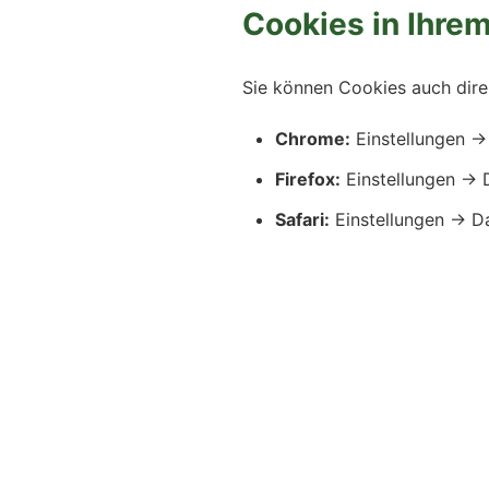
Cookies in Ihre
Sie können Cookies auch dire
Chrome:
Einstellungen →
Firefox:
Einstellungen → 
Safari:
Einstellungen → D