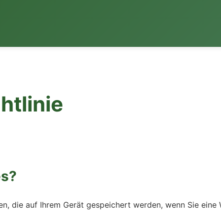
htlinie
es?
ien, die auf Ihrem Gerät gespeichert werden, wenn Sie eine