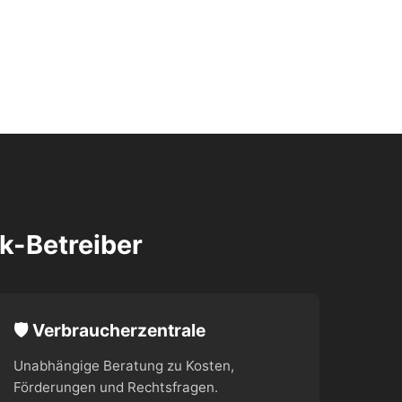
k-Betreiber
🛡️ Verbraucherzentrale
Unabhängige Beratung zu Kosten,
Förderungen und Rechtsfragen.