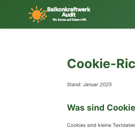
Cookie-Ric
Stand: Januar 2025
Was sind Cooki
Cookies sind kleine Textdate