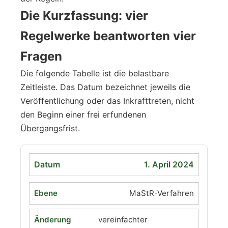
Die Kurzfassung: vier
Regelwerke beantworten vier
Fragen
Die folgende Tabelle ist die belastbare
Zeitleiste. Das Datum bezeichnet jeweils die
Veröffentlichung oder das Inkrafttreten, nicht
den Beginn einer frei erfundenen
Übergangsfrist.
1. April 2024
MaStR-Verfahren
vereinfachter