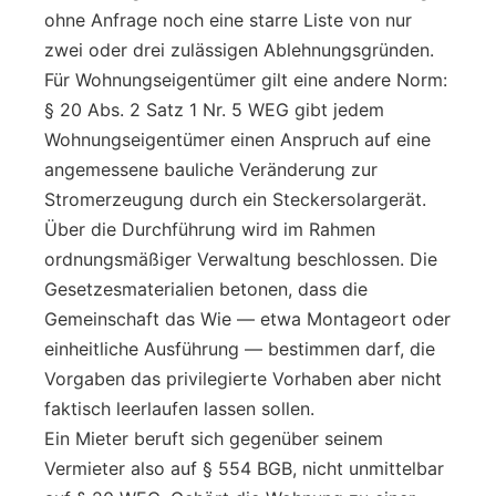
ohne Anfrage noch eine starre Liste von nur
zwei oder drei zulässigen Ablehnungsgründen.
Für Wohnungseigentümer gilt eine andere Norm:
§ 20 Abs. 2 Satz 1 Nr. 5 WEG gibt jedem
Wohnungseigentümer einen Anspruch auf eine
angemessene bauliche Veränderung zur
Stromerzeugung durch ein Steckersolargerät.
Über die Durchführung wird im Rahmen
ordnungsmäßiger Verwaltung beschlossen. Die
Gesetzesmaterialien betonen, dass die
Gemeinschaft das Wie — etwa Montageort oder
einheitliche Ausführung — bestimmen darf, die
Vorgaben das privilegierte Vorhaben aber nicht
faktisch leerlaufen lassen sollen.
Ein Mieter beruft sich gegenüber seinem
Vermieter also auf § 554 BGB, nicht unmittelbar