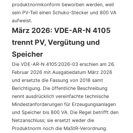
produktnormkonform beworben werden, weil
sein PV-Teil einen Schuko-Stecker und 800 VA
aufweist.
März 2026: VDE-AR-N 4105
trennt PV, Vergütung und
Speicher
Die VDE-AR-N 4105:2026-03 erschien am 26.
Februar 2026 mit Ausgabedatum März 2026
und ersetzte die Fassung von 2018 samt
Berichtigung. Die öffentliche Beschreibung
nennt ausdrücklich vereinfachte technische
Mindestanforderungen für Erzeugungsanlagen
und Speicher bis 800 VA. Die Regel betrifft den
Netzanschluss; sie ersetzt weder die
Produktnorm noch die MaStR-Verordnung.