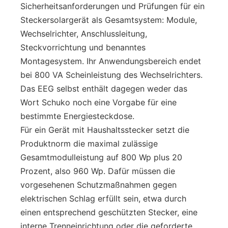
Sicherheitsanforderungen und Prüfungen für ein
Steckersolargerät als Gesamtsystem: Module,
Wechselrichter, Anschlussleitung,
Steckvorrichtung und benanntes
Montagesystem. Ihr Anwendungsbereich endet
bei 800 VA Scheinleistung des Wechselrichters.
Das EEG selbst enthält dagegen weder das
Wort Schuko noch eine Vorgabe für eine
bestimmte Energiesteckdose.
Für ein Gerät mit Haushaltsstecker setzt die
Produktnorm die maximal zulässige
Gesamtmodulleistung auf 800 Wp plus 20
Prozent, also 960 Wp. Dafür müssen die
vorgesehenen Schutzmaßnahmen gegen
elektrischen Schlag erfüllt sein, etwa durch
einen entsprechend geschützten Stecker, eine
interne Trenneinrichtung oder die geforderte