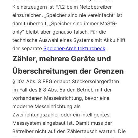
Kleinerzeugern ist F.1.2 beim Netzbetreiber
einzureichen. „Speicher sind nie vereinfacht“ ist
damit überholt, „Speicher sind immer MaStR-
only“ bleibt aber genauso falsch. Für die
technische Auswahl eines Systems mit Akku hilft
der separate
Speicher-Architekturcheck
.
Zähler, mehrere Geräte und
Überschreitungen der Grenzen
§ 10a Abs. 3 EEG erlaubt Steckersolargeräten
im Fall des § 8 Abs. 5a den Betrieb mit der
vorhandenen Messeinrichtung, bevor eine
moderne Messeinrichtung als
Zweirichtungszähler oder ein intelligentes
Messsystem eingebaut ist. Damit muss der
Betreiber nicht auf den Zählertausch warten. Die