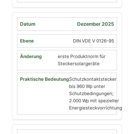
Dezember 2025
DIN VDE V 0126-95
erste Produktnorm für
Steckersolargeräte
Schutzkontaktstecker
bis 960 Wp unter
Schutzbedingungen;
2.000 Wp mit spezieller
Energiesteckvorrichtung