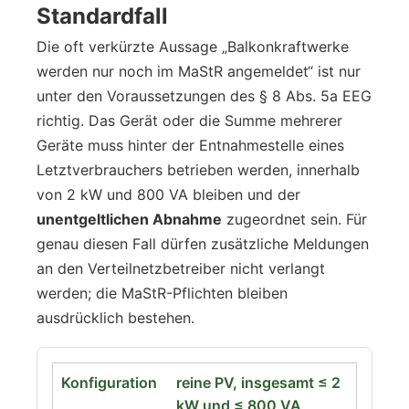
Standardfall
Die oft verkürzte Aussage „Balkonkraftwerke
werden nur noch im MaStR angemeldet“ ist nur
unter den Voraussetzungen des § 8 Abs. 5a EEG
richtig. Das Gerät oder die Summe mehrerer
Geräte muss hinter der Entnahmestelle eines
Letztverbrauchers betrieben werden, innerhalb
von 2 kW und 800 VA bleiben und der
unentgeltlichen Abnahme
zugeordnet sein. Für
genau diesen Fall dürfen zusätzliche Meldungen
an den Verteilnetzbetreiber nicht verlangt
werden; die MaStR-Pflichten bleiben
ausdrücklich bestehen.
reine PV, insgesamt ≤ 2
kW und ≤ 800 VA,