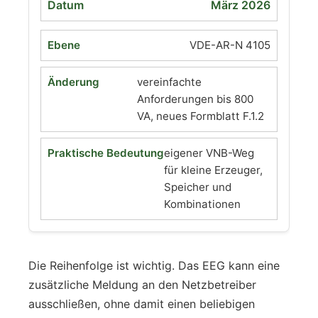
März 2026
VDE-AR-N 4105
vereinfachte
Anforderungen bis 800
VA, neues Formblatt F.1.2
eigener VNB-Weg
für kleine Erzeuger,
Speicher und
Kombinationen
Die Reihenfolge ist wichtig. Das EEG kann eine
zusätzliche Meldung an den Netzbetreiber
ausschließen, ohne damit einen beliebigen