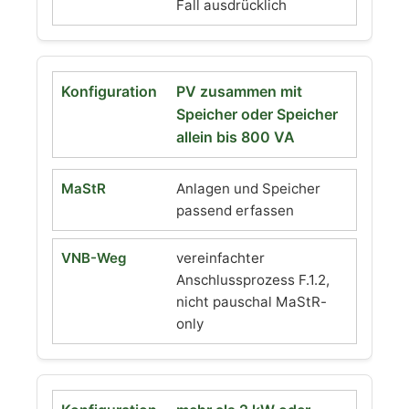
Fall ausdrücklich
PV zusammen mit
Speicher oder Speicher
allein bis 800 VA
Anlagen und Speicher
passend erfassen
vereinfachter
Anschlussprozess F.1.2,
nicht pauschal MaStR-
only