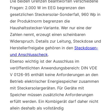
Die beiden Grenzen beantworten verschiedene
Fragen: 2.000 W im EEG begrenzen den
gesetzlichen Steckersolar-Sonderfall, 960 Wp in
der Produktnorm begrenzen die
Haushaltsstecker-Variante. Wer nur eine der
Zahlen nennt, erzeugt einen scheinbaren
Widerspruch. Details zur Leitung, Steckdose und
Herstellerfreigabe gehören in den
Steckdosen-
und Anschlusscheck
.
Ebenso wichtig ist der Ausschluss im
veröffentlichten Anwendungsbereich: DIN VDE
V 0126-95 enthält keine Anforderungen an den
Betrieb elektrischer Energiespeicher zusammen
mit Steckersolargeräten. Für Geräte mit
Speicher müssen zusätzliche Anforderungen
erfüllt werden. Ein Kombigerät darf daher nicht
allein deshalb als vollständig