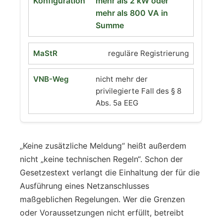
mehr als 2 kW oder
mehr als 800 VA in
Summe
reguläre Registrierung
nicht mehr der
privilegierte Fall des § 8
Abs. 5a EEG
„Keine zusätzliche Meldung“ heißt außerdem
nicht „keine technischen Regeln“. Schon der
Gesetzestext verlangt die Einhaltung der für die
Ausführung eines Netzanschlusses
maßgeblichen Regelungen. Wer die Grenzen
oder Voraussetzungen nicht erfüllt, betreibt