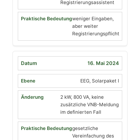
Registrierungsassistent
weniger Eingaben,
aber weiter
Registrierungspflicht
16. Mai 2024
EEG, Solarpaket I
2 kW, 800 VA, keine
zusätzliche VNB-Meldung
im definierten Fall
gesetzliche
Vereinfachung des