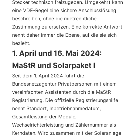
Stecker technisch freizugeben. Umgekehrt kann
eine VDE-Regel eine sichere Anschlusslösung
beschreiben, ohne die mietrechtliche
Zustimmung zu ersetzen. Eine korrekte Antwort
nennt daher immer die Ebene, auf die sie sich
bezieht.
1. April und 16. Mai 2024:
MaStR und Solarpaket I
Seit dem 1. April 2024 führt die
Bundesnetzagentur Privatpersonen mit einem
vereinfachten Assistenten durch die MaStR-
Registrierung. Die offizielle Registrierungshilfe
nennt Standort, Inbetriebnahmedatum,
Gesamtleistung der Module,
Wechselrichterleistung und Zählernummer als
Kerndaten. Wird zusammen mit der Solaranlage