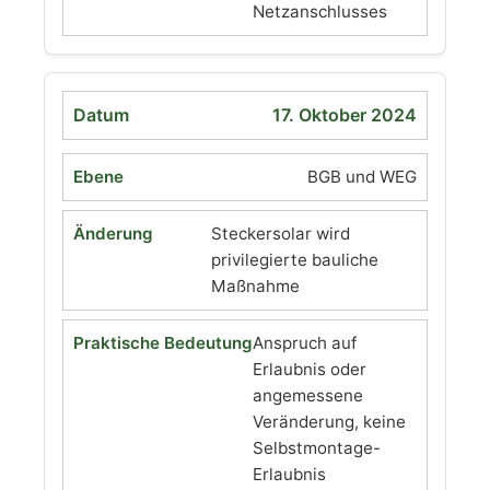
Netzanschlusses
17. Oktober 2024
BGB und WEG
Steckersolar wird
privilegierte bauliche
Maßnahme
Anspruch auf
Erlaubnis oder
angemessene
Veränderung, keine
Selbstmontage-
Erlaubnis