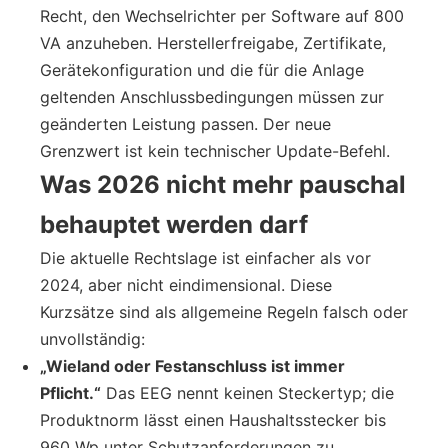
Recht, den Wechselrichter per Software auf 800
VA anzuheben. Herstellerfreigabe, Zertifikate,
Gerätekonfiguration und die für die Anlage
geltenden Anschlussbedingungen müssen zur
geänderten Leistung passen. Der neue
Grenzwert ist kein technischer Update-Befehl.
Was 2026 nicht mehr pauschal
behauptet werden darf
Die aktuelle Rechtslage ist einfacher als vor
2024, aber nicht eindimensional. Diese
Kurzsätze sind als allgemeine Regeln falsch oder
unvollständig:
„Wieland oder Festanschluss ist immer
Pflicht.“
Das EEG nennt keinen Steckertyp; die
Produktnorm lässt einen Haushaltsstecker bis
960 Wp unter Schutzanforderungen zu.