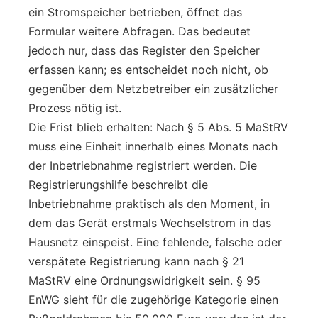
ein Stromspeicher betrieben, öffnet das
Formular weitere Abfragen. Das bedeutet
jedoch nur, dass das Register den Speicher
erfassen kann; es entscheidet noch nicht, ob
gegenüber dem Netzbetreiber ein zusätzlicher
Prozess nötig ist.
Die Frist blieb erhalten: Nach § 5 Abs. 5 MaStRV
muss eine Einheit innerhalb eines Monats nach
der Inbetriebnahme registriert werden. Die
Registrierungshilfe beschreibt die
Inbetriebnahme praktisch als den Moment, in
dem das Gerät erstmals Wechselstrom in das
Hausnetz einspeist. Eine fehlende, falsche oder
verspätete Registrierung kann nach § 21
MaStRV eine Ordnungswidrigkeit sein. § 95
EnWG sieht für die zugehörige Kategorie einen