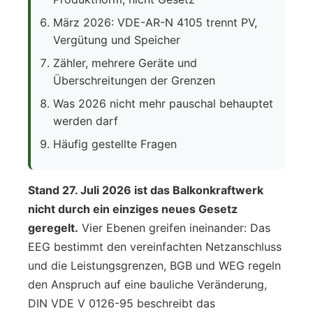
März 2026: VDE-AR-N 4105 trennt PV,
Vergütung und Speicher
Zähler, mehrere Geräte und
Überschreitungen der Grenzen
Was 2026 nicht mehr pauschal behauptet
werden darf
Häufig gestellte Fragen
Stand 27. Juli 2026 ist das Balkonkraftwerk
nicht durch ein einziges neues Gesetz
geregelt.
Vier Ebenen greifen ineinander: Das
EEG bestimmt den vereinfachten Netzanschluss
und die Leistungsgrenzen, BGB und WEG regeln
den Anspruch auf eine bauliche Veränderung,
DIN VDE V 0126-95 beschreibt das