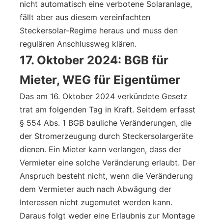
nicht automatisch eine verbotene Solaranlage,
fällt aber aus diesem vereinfachten
Steckersolar-Regime heraus und muss den
regulären Anschlussweg klären.
17. Oktober 2024: BGB für
Mieter, WEG für Eigentümer
Das am 16. Oktober 2024 verkündete Gesetz
trat am folgenden Tag in Kraft. Seitdem erfasst
§ 554 Abs. 1 BGB bauliche Veränderungen, die
der Stromerzeugung durch Steckersolargeräte
dienen. Ein Mieter kann verlangen, dass der
Vermieter eine solche Veränderung erlaubt. Der
Anspruch besteht nicht, wenn die Veränderung
dem Vermieter auch nach Abwägung der
Interessen nicht zugemutet werden kann.
Daraus folgt weder eine Erlaubnis zur Montage