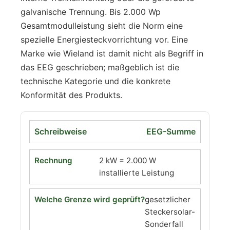
galvanische Trennung. Bis 2.000 Wp
Gesamtmodulleistung sieht die Norm eine
spezielle Energiesteckvorrichtung vor. Eine
Marke wie Wieland ist damit nicht als Begriff in
das EEG geschrieben; maßgeblich ist die
technische Kategorie und die konkrete
Konformität des Produkts.
EEG-Summe
2 kW = 2.000 W
installierte Leistung
gesetzlicher
Steckersolar-
Sonderfall