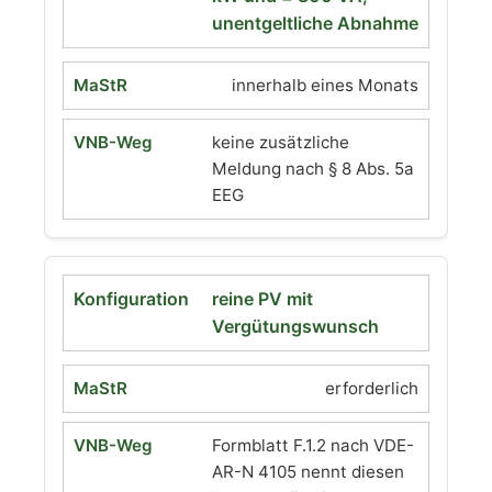
unentgeltliche Abnahme
innerhalb eines Monats
keine zusätzliche
Meldung nach § 8 Abs. 5a
EEG
reine PV mit
Vergütungswunsch
erforderlich
Formblatt F.1.2 nach VDE-
AR-N 4105 nennt diesen