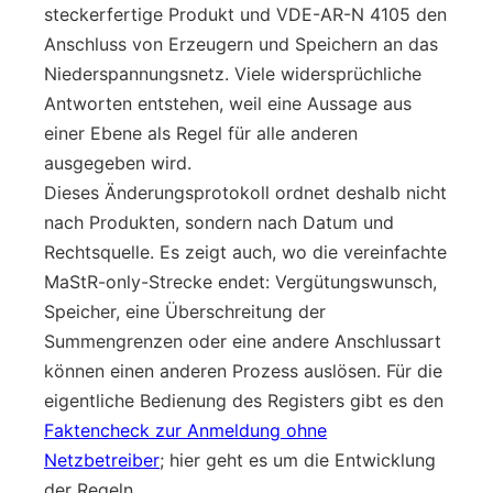
steckerfertige Produkt und VDE-AR-N 4105 den
Anschluss von Erzeugern und Speichern an das
Niederspannungsnetz. Viele widersprüchliche
Antworten entstehen, weil eine Aussage aus
einer Ebene als Regel für alle anderen
ausgegeben wird.
Dieses Änderungsprotokoll ordnet deshalb nicht
nach Produkten, sondern nach Datum und
Rechtsquelle. Es zeigt auch, wo die vereinfachte
MaStR-only-Strecke endet: Vergütungswunsch,
Speicher, eine Überschreitung der
Summengrenzen oder eine andere Anschlussart
können einen anderen Prozess auslösen. Für die
eigentliche Bedienung des Registers gibt es den
Faktencheck zur Anmeldung ohne
Netzbetreiber
; hier geht es um die Entwicklung
der Regeln.