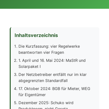
Inhaltsverzeichnis
Die Kurzfassung: vier Regelwerke
beantworten vier Fragen
1. April und 16. Mai 2024: MaStR und
Solarpaket I
Der Netzbetreiber entfällt nur im klar
abgegrenzten Standardfall
17. Oktober 2024: BGB für Mieter, WEG
für Eigentümer
Dezember 2025: Schuko wird
Produktnorm, nicht Gesetz