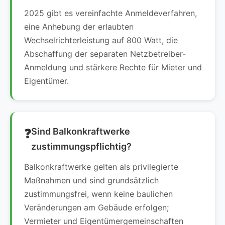
2025 gibt es vereinfachte Anmeldeverfahren,
eine Anhebung der erlaubten
Wechselrichterleistung auf 800 Watt, die
Abschaffung der separaten Netzbetreiber-
Anmeldung und stärkere Rechte für Mieter und
Eigentümer.
Sind Balkonkraftwerke
zustimmungspflichtig?
Balkonkraftwerke gelten als privilegierte
Maßnahmen und sind grundsätzlich
zustimmungsfrei, wenn keine baulichen
Veränderungen am Gebäude erfolgen;
Vermieter und Eigentümergemeinschaften