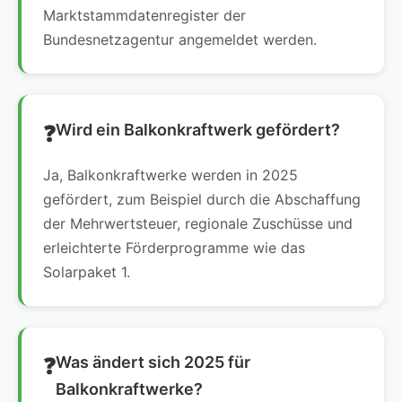
Marktstammdatenregister der
Bundesnetzagentur angemeldet werden.
Wird ein Balkonkraftwerk gefördert?
Ja, Balkonkraftwerke werden in 2025
gefördert, zum Beispiel durch die Abschaffung
der Mehrwertsteuer, regionale Zuschüsse und
erleichterte Förderprogramme wie das
Solarpaket 1.
Was ändert sich 2025 für
Balkonkraftwerke?