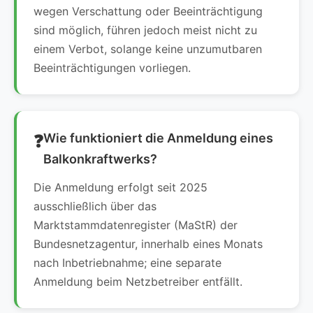
wegen Verschattung oder Beeinträchtigung
sind möglich, führen jedoch meist nicht zu
einem Verbot, solange keine unzumutbaren
Beeinträchtigungen vorliegen.
Wie funktioniert die Anmeldung eines
Balkonkraftwerks?
Die Anmeldung erfolgt seit 2025
ausschließlich über das
Marktstammdatenregister (MaStR) der
Bundesnetzagentur, innerhalb eines Monats
nach Inbetriebnahme; eine separate
Anmeldung beim Netzbetreiber entfällt.