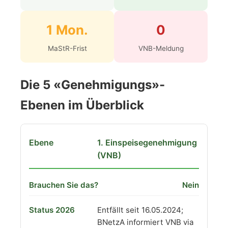
1 Mon.
0
MaStR-Frist
VNB-Meldung
Die 5 «Genehmigungs»-
Ebenen im Überblick
1. Einspeisegenehmigung
(VNB)
Nein
Entfällt seit 16.05.2024;
BNetzA informiert VNB via