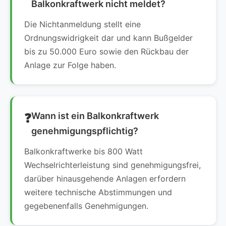
Balkonkraftwerk nicht meldet?
Die Nichtanmeldung stellt eine
Ordnungswidrigkeit dar und kann Bußgelder
bis zu 50.000 Euro sowie den Rückbau der
Anlage zur Folge haben.
Wann ist ein Balkonkraftwerk
genehmigungspflichtig?
Balkonkraftwerke bis 800 Watt
Wechselrichterleistung sind genehmigungsfrei,
darüber hinausgehende Anlagen erfordern
weitere technische Abstimmungen und
gegebenenfalls Genehmigungen.