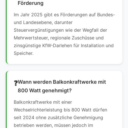
Förderung
Im Jahr 2025 gibt es Förderungen auf Bundes-
und Landesebene, darunter
Steuervergünstigungen wie der Wegfall der
Mehrwertsteuer, regionale Zuschüsse und
zinsgünstige KfW-Darlehen für Installation und
Speicher.
Wann werden Balkonkraftwerke mit
800 Watt genehmigt?
Balkonkraftwerke mit einer
Wechselrichterleistung bis 800 Watt dürfen
seit 2024 ohne zusätzliche Genehmigung
betrieben werden, müssen jedoch im