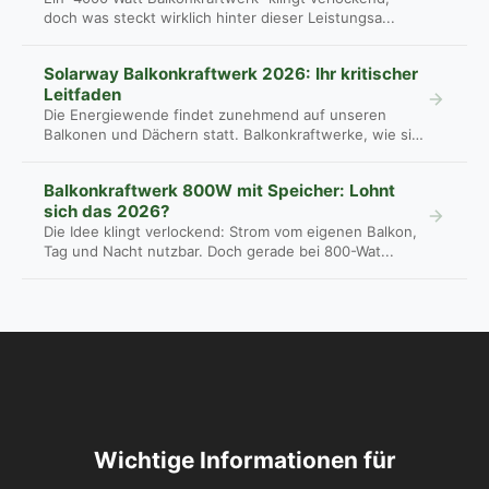
doch was steckt wirklich hinter dieser Leistungsa...
Solarway Balkonkraftwerk 2026: Ihr kritischer
Leitfaden
Die Energiewende findet zunehmend auf unseren
Balkonen und Dächern statt. Balkonkraftwerke, wie sie
...
Balkonkraftwerk 800W mit Speicher: Lohnt
sich das 2026?
Die Idee klingt verlockend: Strom vom eigenen Balkon,
Tag und Nacht nutzbar. Doch gerade bei 800-Wat...
Wichtige Informationen für