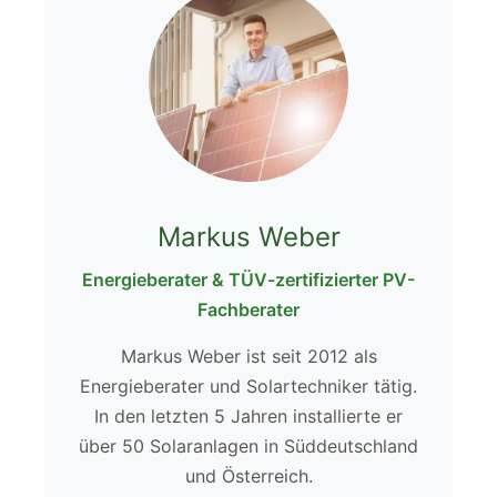
Markus Weber
Energieberater & TÜV-zertifizierter PV-
Fachberater
Markus Weber ist seit 2012 als
Energieberater und Solartechniker tätig.
In den letzten 5 Jahren installierte er
über 50 Solaranlagen in Süddeutschland
und Österreich.