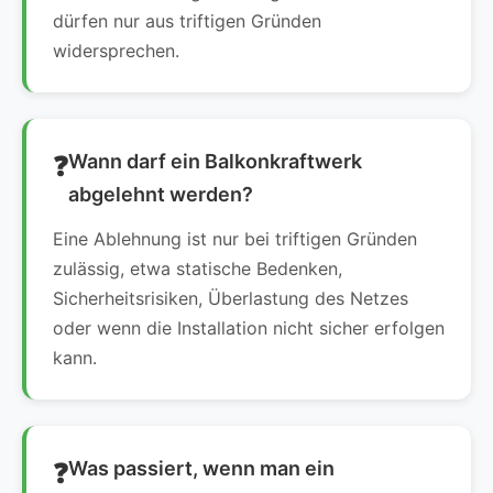
dürfen nur aus triftigen Gründen
widersprechen.
Wann darf ein Balkonkraftwerk
abgelehnt werden?
Eine Ablehnung ist nur bei triftigen Gründen
zulässig, etwa statische Bedenken,
Sicherheitsrisiken, Überlastung des Netzes
oder wenn die Installation nicht sicher erfolgen
kann.
Was passiert, wenn man ein