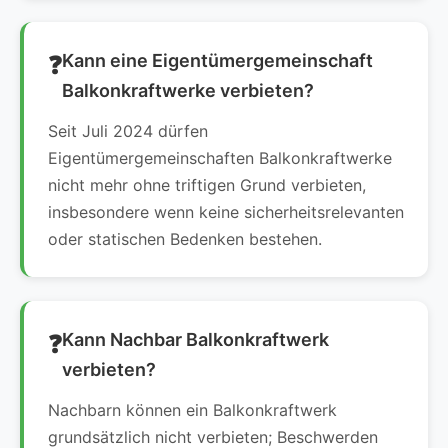
Kann eine Eigentümergemeinschaft
Balkonkraftwerke verbieten?
Seit Juli 2024 dürfen
Eigentümergemeinschaften Balkonkraftwerke
nicht mehr ohne triftigen Grund verbieten,
insbesondere wenn keine sicherheitsrelevanten
oder statischen Bedenken bestehen.
Kann Nachbar Balkonkraftwerk
verbieten?
Nachbarn können ein Balkonkraftwerk
grundsätzlich nicht verbieten; Beschwerden