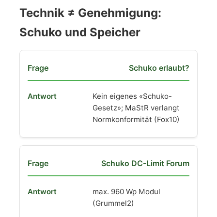
Technik ≠ Genehmigung:
Schuko und Speicher
Schuko erlaubt?
Kein eigenes «Schuko-
Gesetz»; MaStR verlangt
Normkonformität (Fox10)
Schuko DC-Limit Forum
max. 960 Wp Modul
(Grummel2)