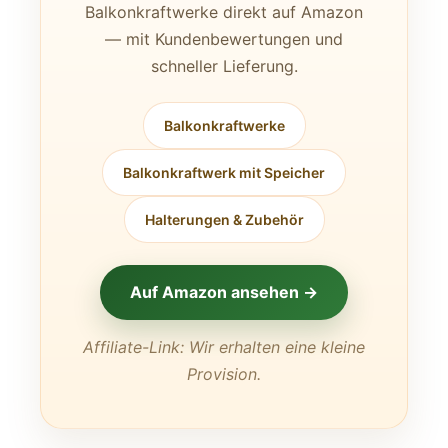
Balkonkraftwerke direkt auf Amazon
— mit Kundenbewertungen und
schneller Lieferung.
Balkonkraftwerke
Balkonkraftwerk mit Speicher
Halterungen & Zubehör
Auf Amazon ansehen →
Affiliate-Link: Wir erhalten eine kleine
Provision.