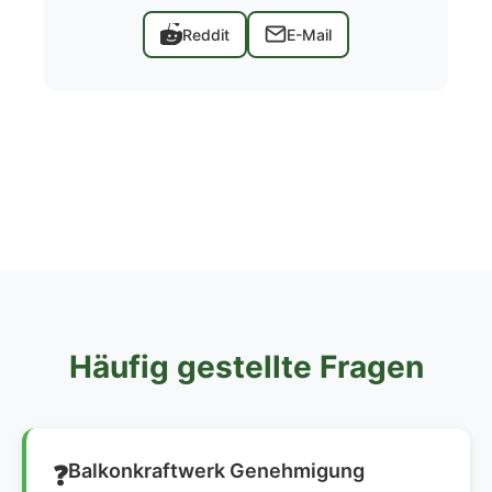
Reddit
E-Mail
Häufig gestellte Fragen
Balkonkraftwerk Genehmigung