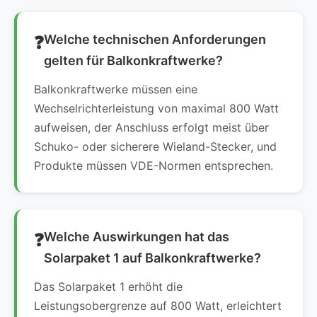
Welche technischen Anforderungen
gelten für Balkonkraftwerke?
Balkonkraftwerke müssen eine
Wechselrichterleistung von maximal 800 Watt
aufweisen, der Anschluss erfolgt meist über
Schuko- oder sicherere Wieland-Stecker, und
Produkte müssen VDE-Normen entsprechen.
Welche Auswirkungen hat das
Solarpaket 1 auf Balkonkraftwerke?
Das Solarpaket 1 erhöht die
Leistungsobergrenze auf 800 Watt, erleichtert