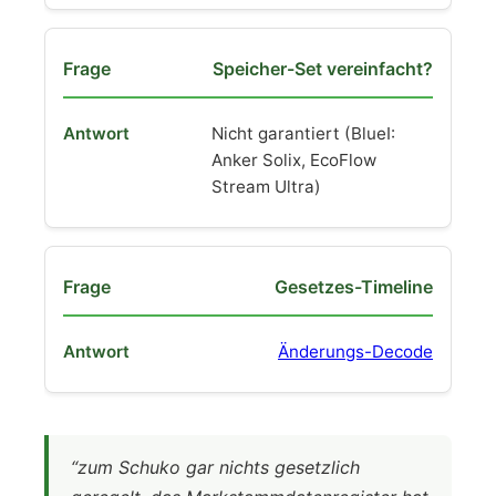
Speicher-Set vereinfacht?
Nicht garantiert (BlueI:
Anker Solix, EcoFlow
Stream Ultra)
Gesetzes-Timeline
Änderungs-Decode
“zum Schuko gar nichts gesetzlich