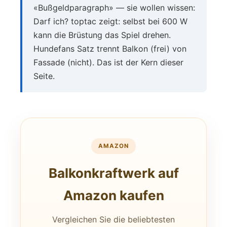
«Bußgeldparagraph» — sie wollen wissen:
Darf ich? toptac zeigt: selbst bei 600 W
kann die Brüstung das Spiel drehen.
Hundefans Satz trennt Balkon (frei) von
Fassade (nicht). Das ist der Kern dieser
Seite.
AMAZON
Balkonkraftwerk auf
Amazon kaufen
Vergleichen Sie die beliebtesten