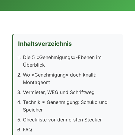
Inhaltsverzeichnis
Die 5 «Genehmigungs»-Ebenen im
Überblick
Wo «Genehmigung» doch knallt:
Montageort
Vermieter, WEG und Schriftweg
Technik ≠ Genehmigung: Schuko und
Speicher
Checkliste vor dem ersten Stecker
FAQ