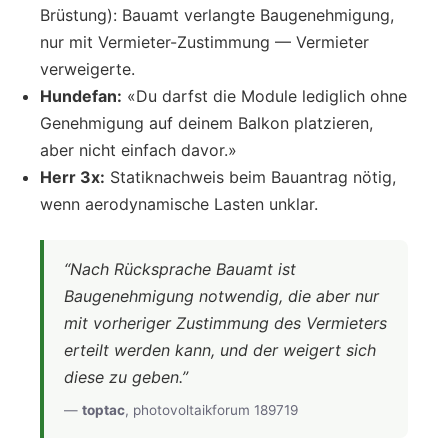
Brüstung): Bauamt verlangte Baugenehmigung,
nur mit Vermieter-Zustimmung — Vermieter
verweigerte.
Hundefan:
«Du darfst die Module lediglich ohne
Genehmigung auf deinem Balkon platzieren,
aber nicht einfach davor.»
Herr 3x:
Statiknachweis beim Bauantrag nötig,
wenn aerodynamische Lasten unklar.
“Nach Rücksprache Bauamt ist
Baugenehmigung notwendig, die aber nur
mit vorheriger Zustimmung des Vermieters
erteilt werden kann, und der weigert sich
diese zu geben.”
—
toptac
, photovoltaikforum 189719