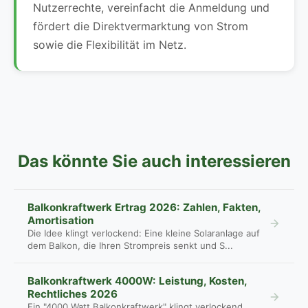
Nutzerrechte, vereinfacht die Anmeldung und
fördert die Direktvermarktung von Strom
sowie die Flexibilität im Netz.
Das könnte Sie auch interessieren
Balkonkraftwerk Ertrag 2026: Zahlen, Fakten,
Amortisation
Die Idee klingt verlockend: Eine kleine Solaranlage auf
dem Balkon, die Ihren Strompreis senkt und S...
Balkonkraftwerk 4000W: Leistung, Kosten,
Rechtliches 2026
Ein "4000 Watt Balkonkraftwerk" klingt verlockend,