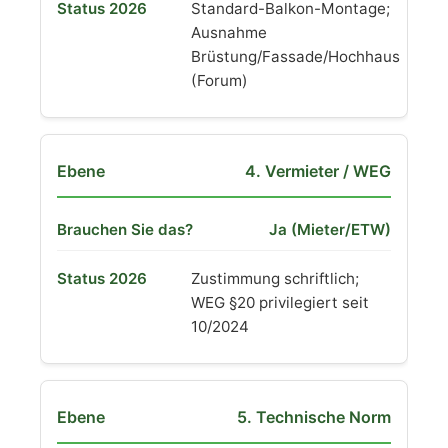
Standard-Balkon-Montage;
Ausnahme
Brüstung/Fassade/Hochhaus
(Forum)
4. Vermieter / WEG
Ja (Mieter/ETW)
Zustimmung schriftlich;
WEG §20 privilegiert seit
10/2024
5. Technische Norm