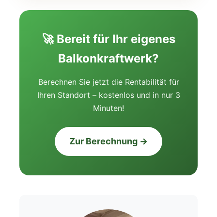
🚀 Bereit für Ihr eigenes
Balkonkraftwerk?
Berechnen Sie jetzt die Rentabilität für
Ihren Standort – kostenlos und in nur 3
Minuten!
Zur Berechnung →